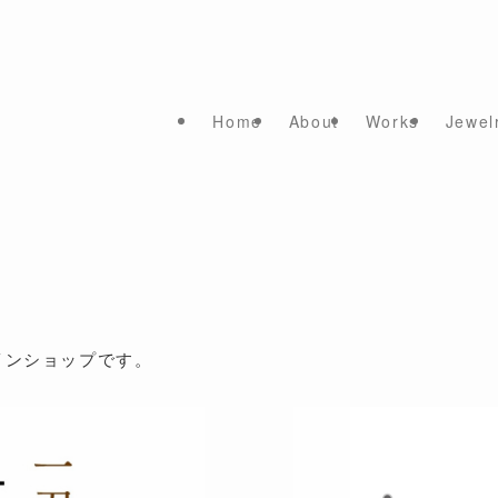
Home
About
Works
Jewel
インショップです。