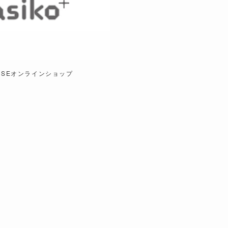
」BASEオンラインショップ