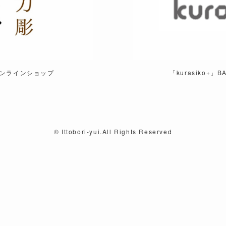
オンラインショップ
「kurasiko+
©
Ittobori-yui.All Rights Reserved