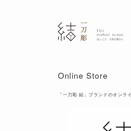
Online Store
「一刀彫 結」ブランドのオンラ