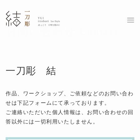
お問い合わせ Contact
一刀彫 結
作品、ワークショップ、ご依頼などのお問い合わ
せは下記フォームにて承っております。
ご連絡いただいた個人情報は、お問い合わせの回
答以外には一切利用いたしません。