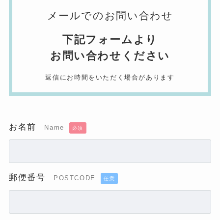
メールでのお問い合わせ
下記フォームより
お問い合わせください
返信にお時間をいただく場合があります
お名前
Name
必須
郵便番号
POSTCODE
任意