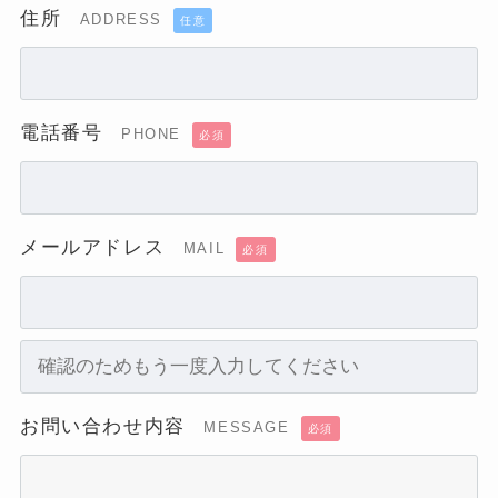
住所
ADDRESS
任意
電話番号
PHONE
必須
メールアドレス
MAIL
必須
お問い合わせ内容
MESSAGE
必須