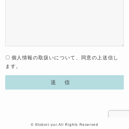
個人情報の取扱いについて、同意の上送信し
ます。
©
Ittobori-yui.All Rights Reserved